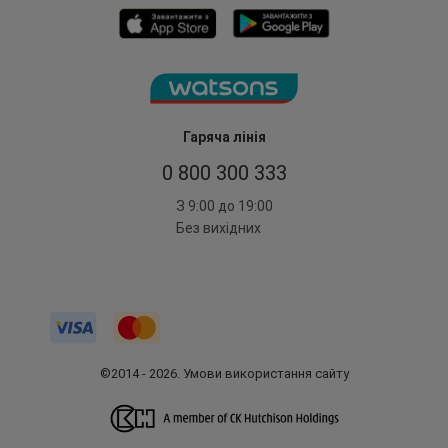
Гаряча лінія
0 800 300 333
З 9:00 до 19:00
Без вихідних
©2014 - 2026. Умови використання сайту