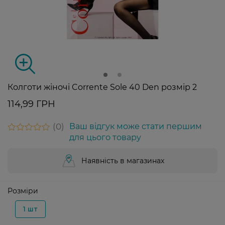
Колготи жіночі Corrente Sole 40 Den розмір 2
114,99 ГРН
0
Ваш відгук може стати першим
для цього товару
Наявність в магазинах
Розміри
1 шт