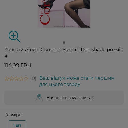
Колготи жіночі Corrente Sole 40 Den shade розмір
4
114,99 ГРН
0
Ваш відгук може стати першим
для цього товару
Наявність в магазинах
Розміри
1 шт