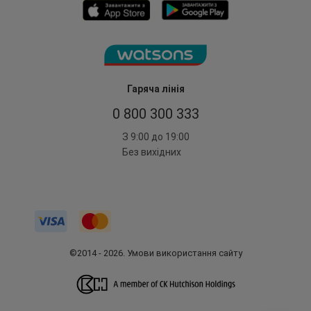
Гаряча лінія
0 800 300 333
З 9:00 до 19:00
Без вихідних
©2014 - 2026. Умови використання сайту