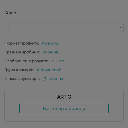
Колір
Формат продукту:
Колготки
Країна-виробник:
Україна
Особливість продукта:
20 Den
Група кольорів:
Коричневий
Цільова аудиторія:
Для жінок
ART G
Всі товари бренда