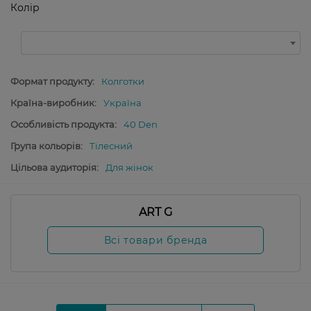
Колір
Формат продукту:
Колготки
Країна-виробник:
Україна
Особливість продукта:
40 Den
Група кольорів:
Тілесний
Цільова аудиторія:
Для жінок
ART G
Всі товари бренда