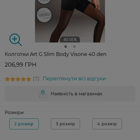
Колготки Art G Slim Body Visone 40 den
206,99 ГРН
7
Переглянути всі відгуки
Наявність в магазинах
Розміри
2 розмір
3 розмір
4 розмір