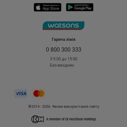
Гаряча лінія
0 800 300 333
З 9:00 до 19:00
Без вихідних
©2014 - 2026. Умови використання сайту