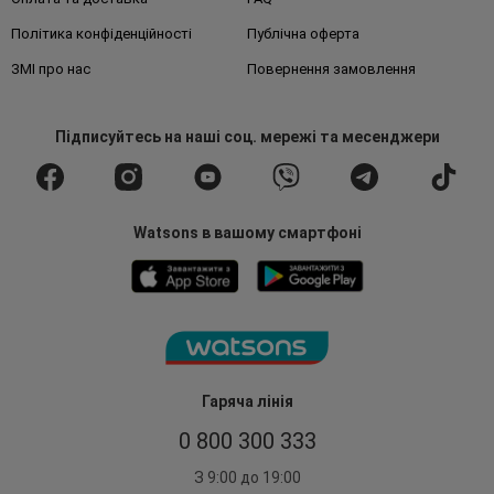
Політика конфіденційності
Публічна оферта
ЗМІ про нас
Повернення замовлення
Підписуйтесь
на наші соц. мережі
та месенджери
Watsons в вашому смартфоні
Гаряча лінія
0 800 300 333
З 9:00 до 19:00