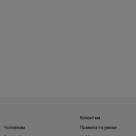
Клієнтам
Чоловікам
Правила та умови