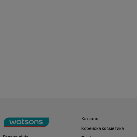
Каталог
Корейска косметика