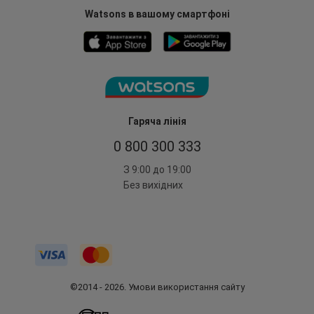
Watsons в вашому смартфоні
Гаряча лінія
0 800 300 333
З 9:00 до 19:00
Без вихідних
©2014 - 2026. Умови використання сайту