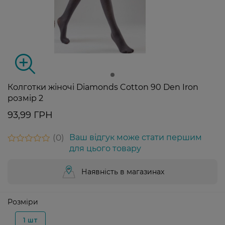
Колготки жіночі Diamonds Cotton 90 Den Iron
розмір 2
93,99 ГРН
0
Ваш відгук може стати першим
для цього товару
Наявність в магазинах
Розміри
1 шт