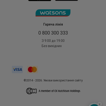
Гаряча лінія
0 800 300 333
З 9:00 до 19:00
Без вихідних
©2014 - 2026. Умови використання сайту
x