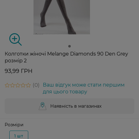
Колготки жіночі Melange Diamonds 90 Den Grey
розмір 2
93,99 ГРН
0
Ваш відгук може стати першим
для цього товару
Наявність в магазинах
Розміри
1 шт