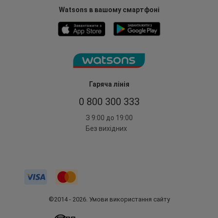
Watsons в вашому смартфоні
Гаряча лінія
0 800 300 333
З 9:00 до 19:00
Без вихідних
©2014 - 2026. Умови використання сайту