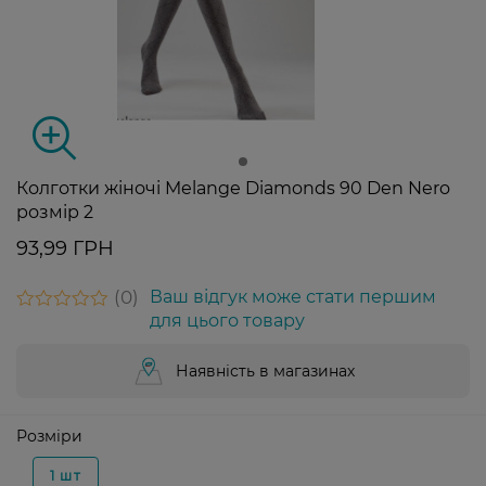
Колготки жіночі Melange Diamonds 90 Den Nero
розмір 2
93,99 ГРН
0
Ваш відгук може стати першим
для цього товару
Наявність в магазинах
Розміри
1 шт