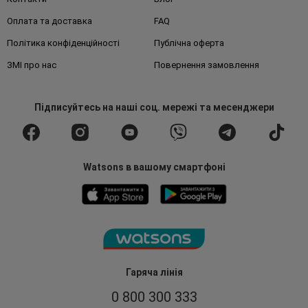
Оплата та доставка
FAQ
Політика конфіденційності
Публічна оферта
ЗМІ про нас
Повернення замовлення
Підписуйтесь
на наші соц. мережі
та месенджери
Watsons в вашому смартфоні
Гаряча лінія
0 800 300 333