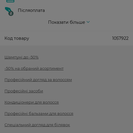
Післяоплата
Показати більше
Код товару
1057922
Шампуні до -50%
-50% на обраний асортимент
Професійний догляд за волоссям
Професійні засоби
Кондиціонери для волосся
Професійні бальзами для волосся
Спеціальний догляд для білявок