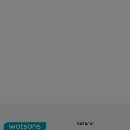
Каталог