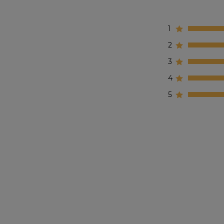
1
2
3
4
5