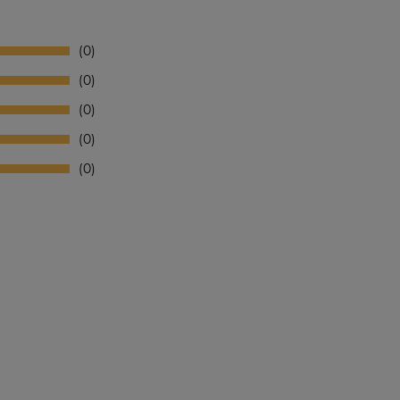
0
0
0
0
0