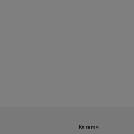
Клієнтам