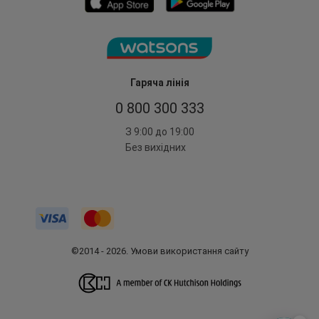
Гаряча лінія
0 800 300 333
З 9:00 до 19:00
Без вихідних
©2014 - 2026. Умови використання сайту