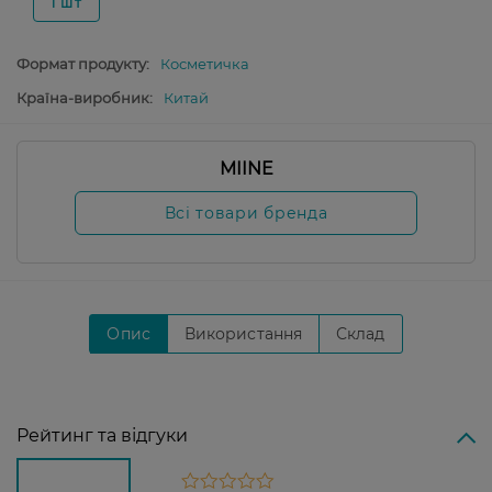
1 шт
Формат продукту:
Косметичка
Країна-виробник:
Китай
MIINE
Всі товари бренда
Опис
Використання
Склад
Рейтинг та відгуки