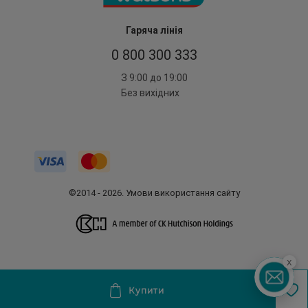
Гаряча лінія
0 800 300 333
З 9:00 до 19:00
Без вихідних
©2014 - 2026. Умови використання сайту
x