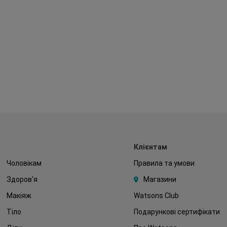
Клієнтам
Чоловікам
Правила та умови
Здоров'я
Магазини
Макіяж
Watsons Club
Тіло
Подарункові сертифікати