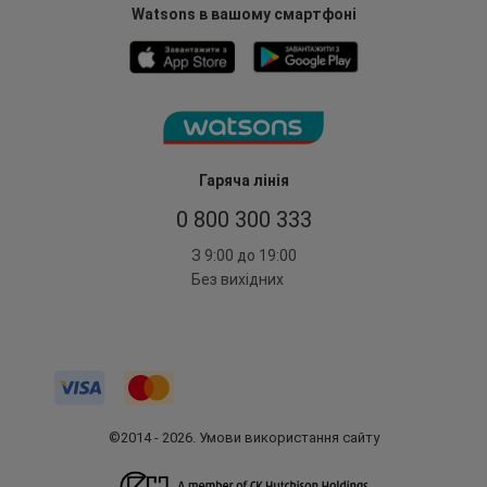
Watsons в вашому смартфоні
Гаряча лінія
0 800 300 333
З 9:00 до 19:00
Без вихідних
©2014 - 2026. Умови використання сайту