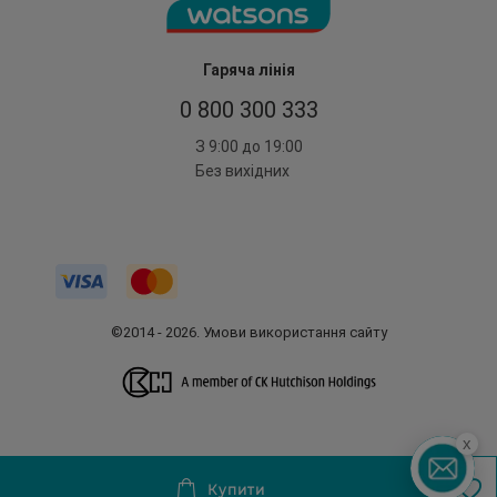
Гаряча лінія
0 800 300 333
З 9:00 до 19:00
Без вихідних
©2014 - 2026. Умови використання сайту
x