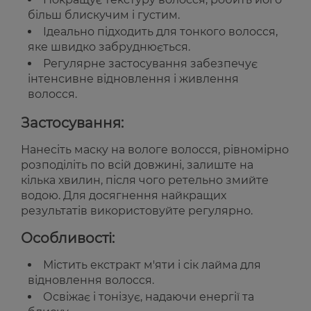
більш блискучим і густим.
Ідеально підходить для тонкого волосся,
яке швидко забруднюється.
Регулярне застосування забезпечує
інтенсивне відновлення і живлення
волосся.
Застосування:
Нанесіть маску на вологе волосся, рівномірно
розподіліть по всій довжині, залиште на
кілька хвилин, після чого ретельно змийте
водою. Для досягнення найкращих
результатів використовуйте регулярно.
Особливості:
Містить екстракт м'яти і сік лайма для
відновлення волосся.
Освіжає і тонізує, надаючи енергії та