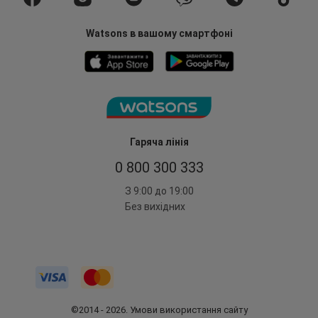
Watsons в вашому смартфоні
Гаряча лінія
0 800 300 333
З 9:00 до 19:00
Без вихідних
©2014 - 2026. Умови використання сайту