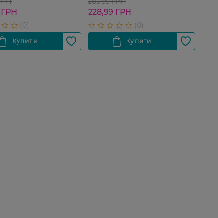
 ГРН
285,99 ГРН
 ГРН
228,99 ГРН