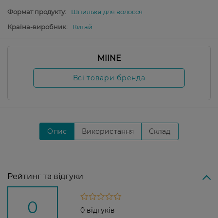
Формат продукту:
Шпилька для волосся
Країна-виробник:
Китай
MIINE
Всі товари бренда
Опис
Використання
Склад
Рейтинг та відгуки
0
0 відгуків