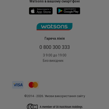
Watsons в вашому смартфоні
Гаряча лінія
0 800 300 333
З 9:00 до 19:00
Без вихідних
©2014 - 2026. Умови використання сайту