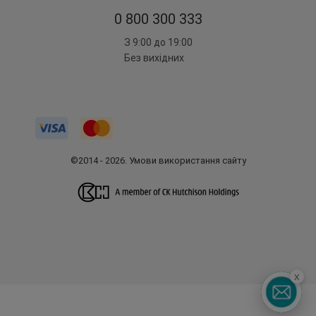
0 800 300 333
З 9:00 до 19:00
Без вихідних
©2014 - 2026. Умови використання сайту
x