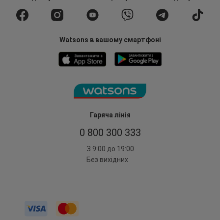
Watsons в вашому смартфоні
Гаряча лінія
0 800 300 333
З 9:00 до 19:00
Без вихідних