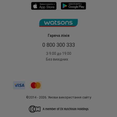
Гаряча лінія
0 800 300 333
З 9:00 до 19:00
Без вихідних
©2014 - 2026. Умови використання сайту