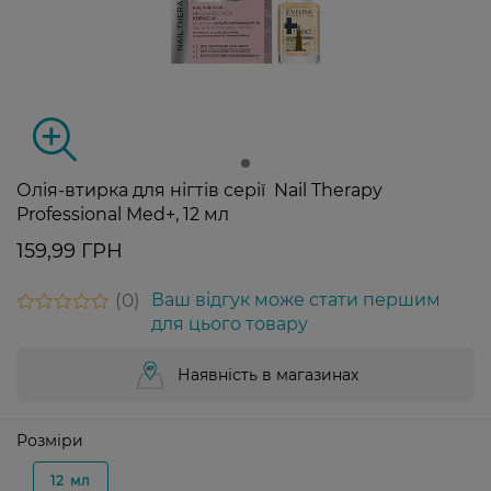
Олія-втирка для нігтів серії Nail Therapy
Professional Med+, 12 мл
159,99 ГРН
0
Ваш відгук може стати першим
для цього товару
Наявність в магазинах
Розміри
12 мл