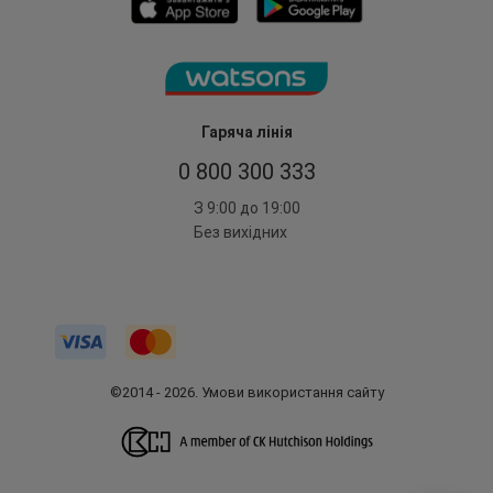
Гаряча лінія
0 800 300 333
З 9:00 до 19:00
Без вихідних
©2014 - 2026. Умови використання сайту