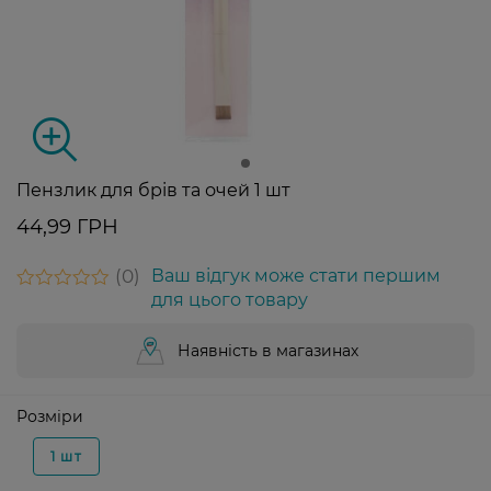
Пензлик для брів та очей 1 шт
44,99 ГРН
0
Ваш відгук може стати першим
для цього товару
Наявність в магазинах
Розміри
1 шт