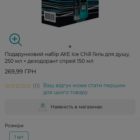
Подарунковий набір AXE Ice Chill Гель для душу,
250 мл + дезодорант спрей 150 мл
269,99 ГРН
0
Ваш відгук може стати першим
для цього товару
Наявність в магазинах
Розміри
1 шт