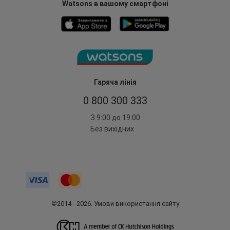
Watsons в вашому смартфоні
Гаряча лінія
0 800 300 333
З 9:00 до 19:00
Без вихідних
©2014 - 2026. Умови використання сайту