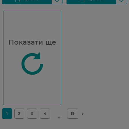
Показати ще