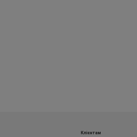
Клієнтам