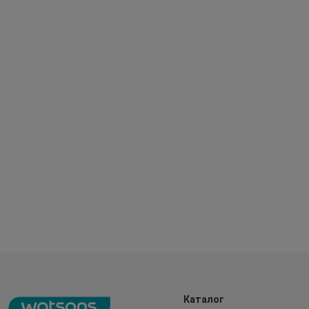
Каталог