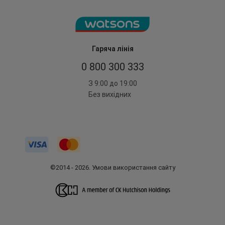
Гаряча лінія
0 800 300 333
З 9:00 до 19:00
Без вихідних
©2014 - 2026. Умови використання сайту