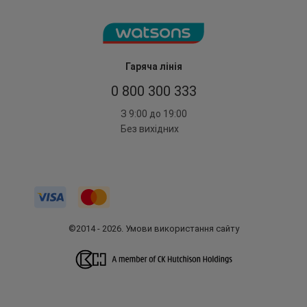
Гаряча лінія
0 800 300 333
З 9:00 до 19:00
Без вихідних
©2014 - 2026. Умови використання сайту