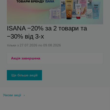
ISANA −20% за 2 товари та
−30% від 3-х
тільки з 27.07.2026 по 09.08.2026
Акція завершена
Ще більше акцій
Умови акції