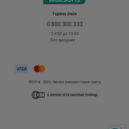
Гаряча лінія
0 800 300 333
З 9:00 до 19:00
Без вихідних
©2014 - 2026. Умови використання сайту
x