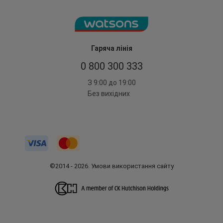
Гаряча лінія
0 800 300 333
З 9:00 до 19:00
Без вихідних
©2014 - 2026. Умови використання сайту