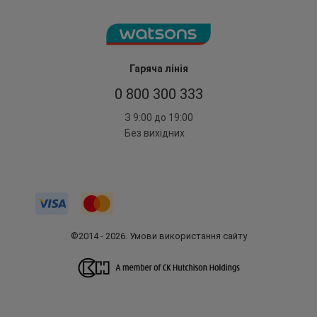
Гаряча лінія
0 800 300 333
З 9:00 до 19:00
Без вихідних
©2014 - 2026. Умови використання сайту