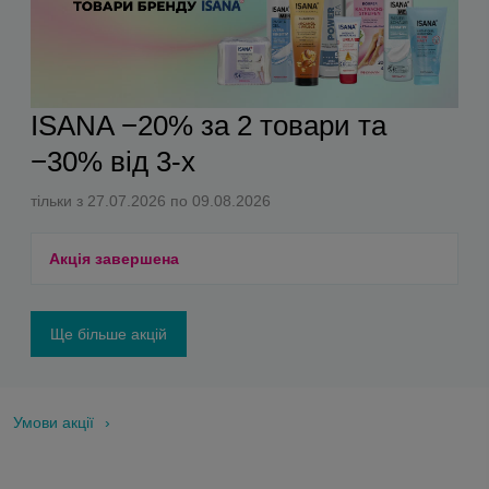
ISANA −20% за 2 товари та
−30% від 3-х
тільки з 27.07.2026 по 09.08.2026
Акція завершена
Ще більше акцій
Умови акції