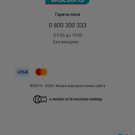
Гаряча лінія
0 800 300 333
З 9:00 до 19:00
Без вихідних
©2014 - 2026. Умови використання сайту
x