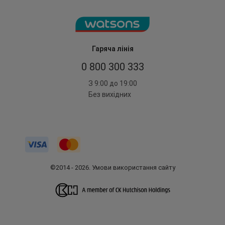
Гаряча лінія
0 800 300 333
З 9:00 до 19:00
Без вихідних
©2014 - 2026. Умови використання сайту