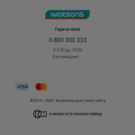
Гаряча лінія
0 800 300 333
З 9:00 до 19:00
Без вихідних
©2014 - 2026. Умови використання сайту