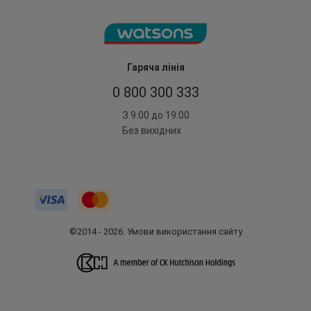
Гаряча лінія
0 800 300 333
З 9:00 до 19:00
Без вихідних
©2014 - 2026. Умови використання сайту