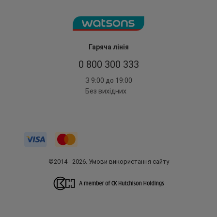
Гаряча лінія
0 800 300 333
З 9:00 до 19:00
Без вихідних
©2014 - 2026. Умови використання сайту