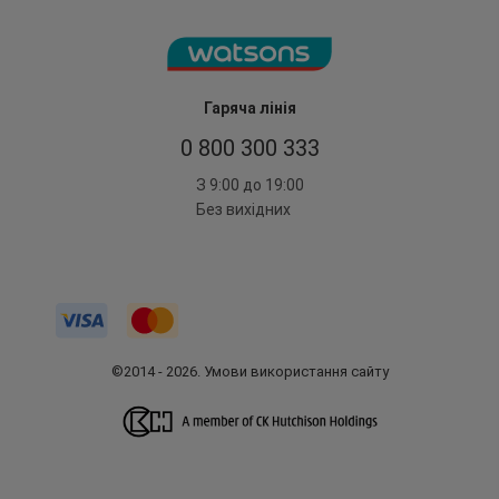
Гаряча лінія
0 800 300 333
З 9:00 до 19:00
Без вихідних
©2014 - 2026. Умови використання сайту