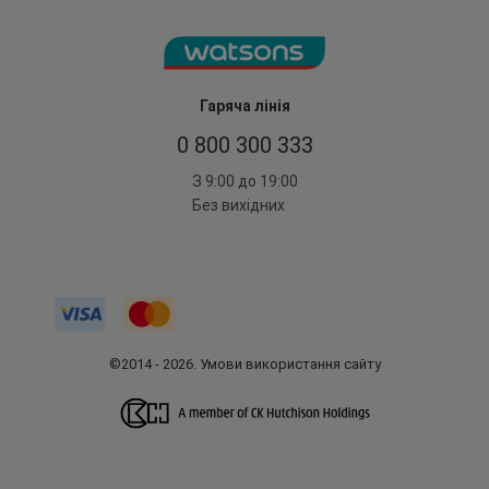
Гаряча лінія
0 800 300 333
З 9:00 до 19:00
Без вихідних
©2014 - 2026. Умови використання сайту