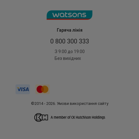
Гаряча лінія
0 800 300 333
З 9:00 до 19:00
Без вихідних
©2014 - 2026. Умови використання сайту