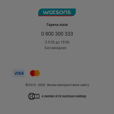
Гаряча лінія
0 800 300 333
З 9:00 до 19:00
Без вихідних
©2014 - 2026. Умови використання сайту