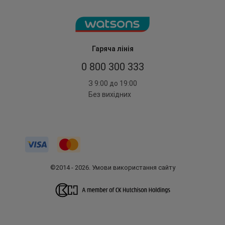
Гаряча лінія
0 800 300 333
З 9:00 до 19:00
Без вихідних
©2014 - 2026. Умови використання сайту