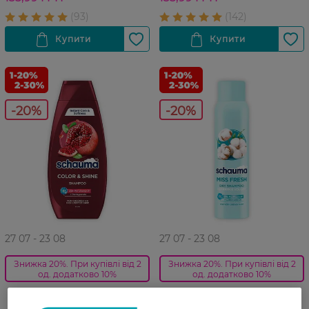
-20%
-20%
27 07 - 23 08
27 07 - 23 08
Знижка 20%. При купівлі від 2
Знижка 20%. При купівлі від 2
од. додатково 10%
од. додатково 10%
Шампунь для волосся
Сухий шампунь для
Schauma Сяйво кольору
жирного волосся Schauma