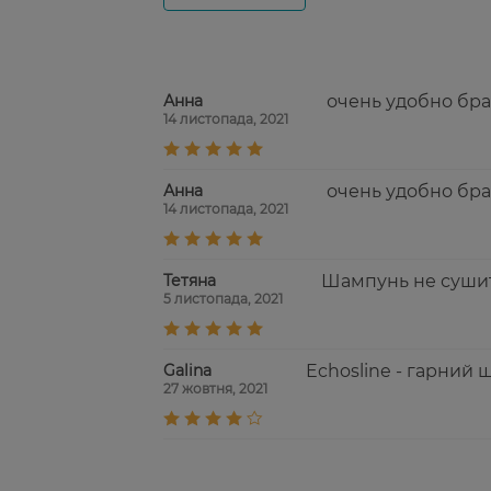
Анна
очень удобно бра
14 листопада, 2021
Анна
очень удобно бра
14 листопада, 2021
Тетяна
Шампунь не сушить
5 листопада, 2021
Galina
Echosline - гарний
27 жовтня, 2021