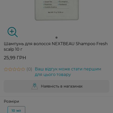
Шампунь для волосся NEXTBEAU Shampoo Fresh
scalp 10 г
25,99 ГРН
0
Ваш відгук може стати першим
для цього товару
Наявність в магазинах
Розміри
10 мл