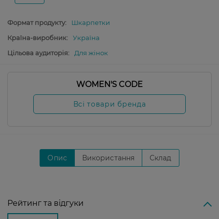
Формат продукту:
Шкарпетки
Країна-виробник:
Україна
Цільова аудиторія:
Для жінок
WOMEN'S CODE
Всі товари бренда
Опис
Використання
Склад
Рейтинг та відгуки