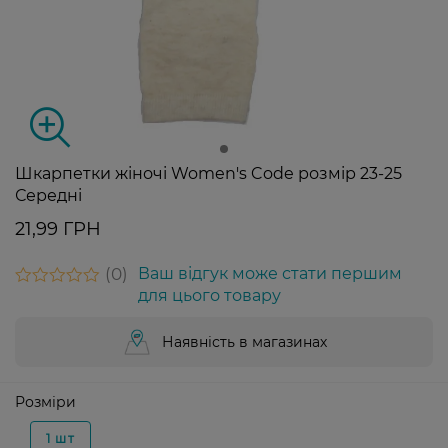
Шкарпетки жіночі Women's Code розмір 23-25
Середні
21,99 ГРН
0
Ваш відгук може стати першим
для цього товару
Наявність в магазинах
Розміри
1 шт