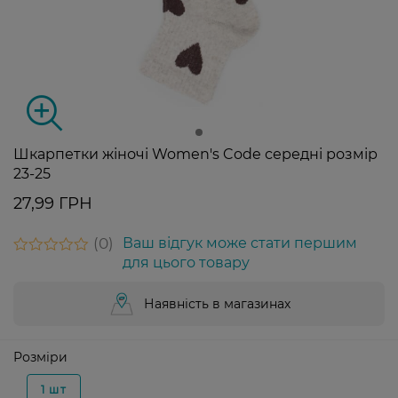
Шкарпетки жіночі Women's Code середні розмір
23-25
27,99 ГРН
0
Ваш відгук може стати першим
для цього товару
Наявність в магазинах
Розміри
1 шт