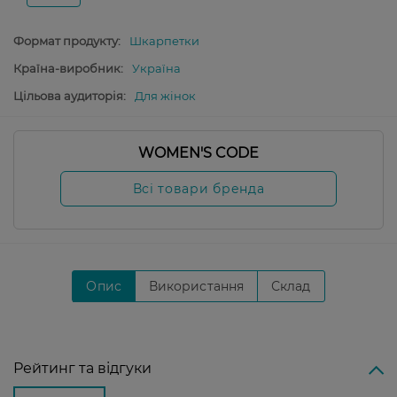
Формат продукту:
Шкарпетки
Країна-виробник:
Україна
Цільова аудиторія:
Для жінок
WOMEN'S CODE
Всі товари бренда
Опис
Використання
Склад
Рейтинг та відгуки