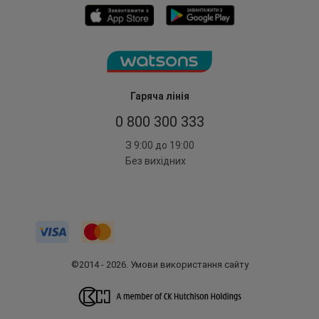
Гаряча лінія
0 800 300 333
З 9:00 до 19:00
Без вихідних
©2014 - 2026. Умови використання сайту