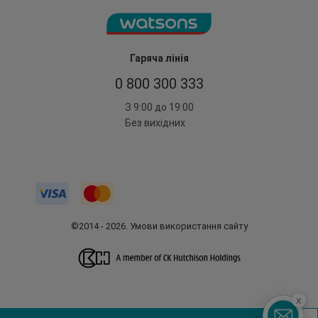
Гаряча лінія
0 800 300 333
З 9:00 до 19:00
Без вихідних
©2014 - 2026. Умови використання сайту
x