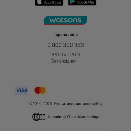
Гаряча лінія
0 800 300 333
З 9:00 до 19:00
Без вихідних
©2014 - 2026. Умови використання сайту